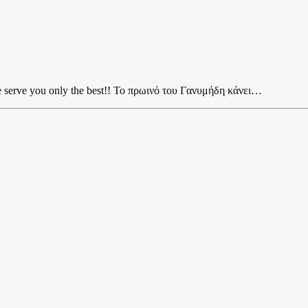
 serve you only the best!! Το πρωινό του Γανυμήδη κάνει…